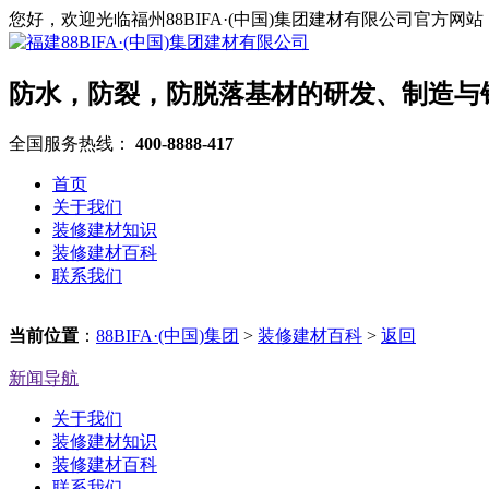
您好，欢迎光临福州88BIFA·(中国)集团建材有限公司官方网站
防水，防裂，防脱落基材的研发、制造与
全国服务热线：
400-8888-417
首页
关于我们
装修建材知识
装修建材百科
联系我们
当前位置
：
88BIFA·(中国)集团
>
装修建材百科
>
返回
新闻导航
关于我们
装修建材知识
装修建材百科
联系我们