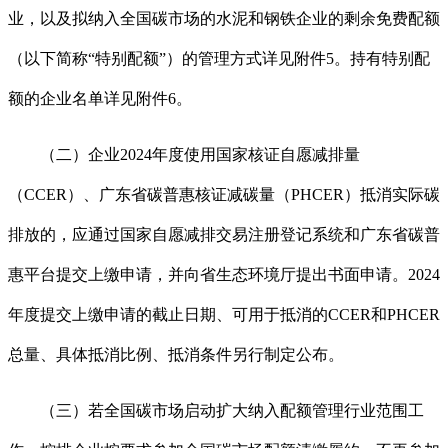
业，以及拟纳入全国碳市场的水泥和钢铁企业的剩余免费配额
（以下简称“特别配额”）的管理方式详见附件5。持有特别配
额的企业名单详见附件6。
（二）企业2024年度使用国家核证自愿减排量
（CCER）、广东省碳普惠核证减碳量（PHCER）抵消实际碳
排放的，应通过国家自愿减排交易注册登记系统和广东省碳普
惠平台提交上缴申请，并向省生态环境厅提出书面申请。2024
年度提交上缴申请的截止日期、可用于抵消的CCER和PHCER
总量、具体抵消比例、抵消条件另行制定公布。
（三）若全国碳市场启动扩大纳入配额管理行业范围工