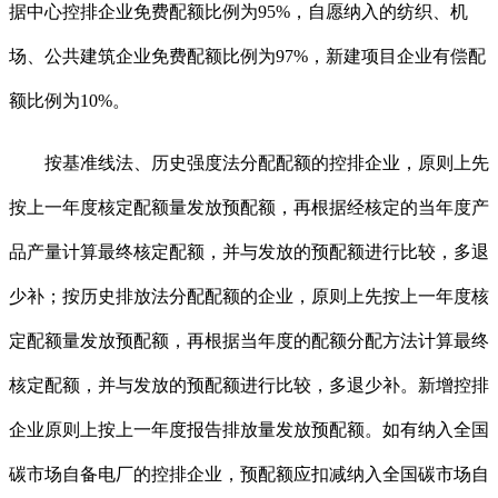
据中心控排企业免费配额比例为95%，自愿纳入的纺织、机
场、公共建筑企业免费配额比例为97%，新建项目企业有偿配
额比例为10%。
按基准线法、历史强度法分配配额的控排企业，原则上先
按上一年度核定配额量发放预配额，再根据经核定的当年度产
品产量计算最终核定配额，并与发放的预配额进行比较，多退
少补；按历史排放法分配配额的企业，原则上先按上一年度核
定配额量发放预配额，再根据当年度的配额分配方法计算最终
核定配额，并与发放的预配额进行比较，多退少补。新增控排
企业原则上按上一年度报告排放量发放预配额。如有纳入全国
碳市场自备电厂的控排企业，预配额应扣减纳入全国碳市场自