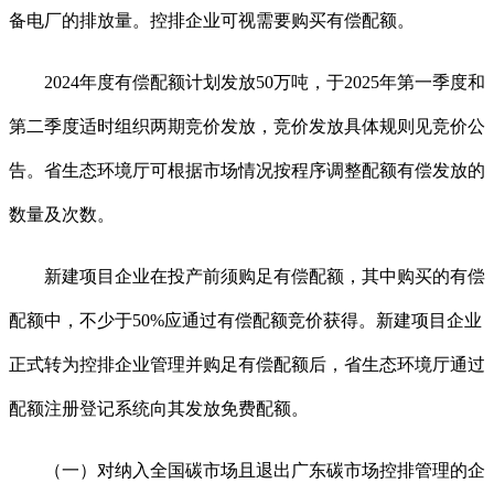
备电厂的排放量。控排企业可视需要购买有偿配额。
2024年度有偿配额计划发放50万吨，于2025年第一季度和
第二季度适时组织两期竞价发放，竞价发放具体规则见竞价公
告。省生态环境厅可根据市场情况按程序调整配额有偿发放的
数量及次数。
新建项目企业在投产前须购足有偿配额，其中购买的有偿
配额中，不少于50%应通过有偿配额竞价获得。新建项目企业
正式转为控排企业管理并购足有偿配额后，省生态环境厅通过
配额注册登记系统向其发放免费配额。
（一）对纳入全国碳市场且退出广东碳市场控排管理的企