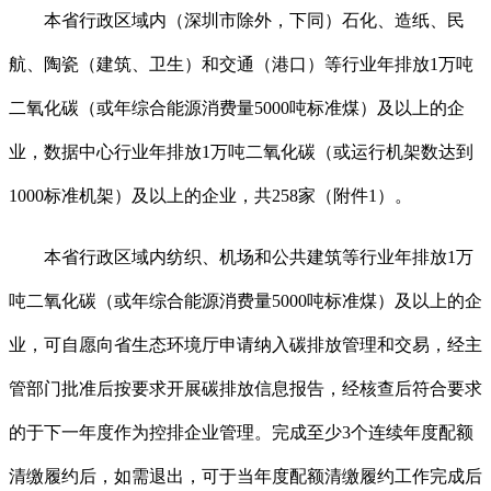
本省行政区域内（深圳市除外，下同）石化、造纸、民
航、陶瓷（建筑、卫生）和交通（港口）等行业年排放1万吨
二氧化碳（或年综合能源消费量5000吨标准煤）及以上的企
业，数据中心行业年排放1万吨二氧化碳（或运行机架数达到
1000标准机架）及以上的企业，共258家（附件1）。
本省行政区域内纺织、机场和公共建筑等行业年排放1万
吨二氧化碳（或年综合能源消费量5000吨标准煤）及以上的企
业，可自愿向省生态环境厅申请纳入碳排放管理和交易，经主
管部门批准后按要求开展碳排放信息报告，经核查后符合要求
的于下一年度作为控排企业管理。完成至少3个连续年度配额
清缴履约后，如需退出，可于当年度配额清缴履约工作完成后