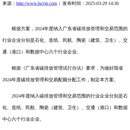
来源：
http://www.lscrjg.com
| 发布时间：2025-03-29 14:30
根据方案，2024年度纳入广东省碳排放管理和交易范围的
行业企业分别是石化、造纸、民航、陶瓷（建筑、卫生）、交
通（港口）和数据中心六个行业企业。
根据《广东省碳排放管理试行办法》要求，为做好我省
2024年度碳排放管理和交易配额分配工作，制定本方案。
2024年度纳入碳排放管理和交易范围的行业企业分别是石
化、造纸、民航、陶瓷（建筑、卫生）、交通（港口）和数据
中心六个行业企业。