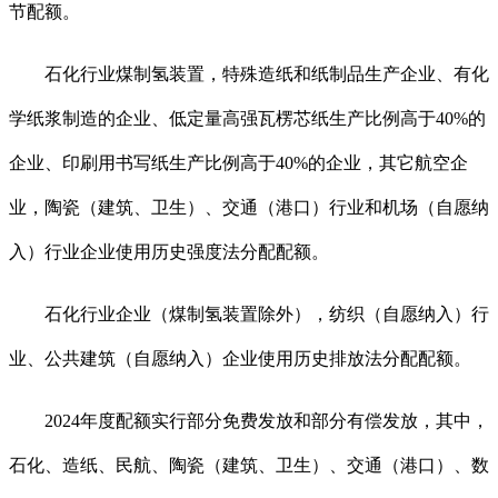
节配额。
石化行业煤制氢装置，特殊造纸和纸制品生产企业、有化
学纸浆制造的企业、低定量高强瓦楞芯纸生产比例高于40%的
企业、印刷用书写纸生产比例高于40%的企业，其它航空企
业，陶瓷（建筑、卫生）、交通（港口）行业和机场（自愿纳
入）行业企业使用历史强度法分配配额。
石化行业企业（煤制氢装置除外），纺织（自愿纳入）行
业、公共建筑（自愿纳入）企业使用历史排放法分配配额。
2024年度配额实行部分免费发放和部分有偿发放，其中，
石化、造纸、民航、陶瓷（建筑、卫生）、交通（港口）、数