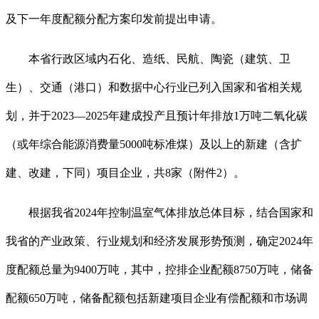
及下一年度配额分配方案印发前提出申请。
本省行政区域内石化、造纸、民航、陶瓷（建筑、卫
生）、交通（港口）和数据中心行业已列入国家和省相关规
划，并于2023—2025年建成投产且预计年排放1万吨二氧化碳
（或年综合能源消费量5000吨标准煤）及以上的新建（含扩
建、改建，下同）项目企业，共8家（附件2）。
根据我省2024年控制温室气体排放总体目标，结合国家和
我省的产业政策、行业规划和经济发展形势预测，确定2024年
度配额总量为9400万吨，其中，控排企业配额8750万吨，储备
配额650万吨，储备配额包括新建项目企业有偿配额和市场调