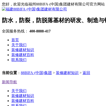
您好，欢迎光临福州88BIFA·(中国)集团建材有限公司官方网站
防水，防裂，防脱落基材的研发、制造与
全国服务热线：
400-8888-417
首页
关于我们
装修建材知识
装修建材百科
联系我们
当前位置
：
88BIFA·(中国)集团
>
装修建材知识
>
返回
新闻导航
关于我们
装修建材知识
装修建材百科
联系我们