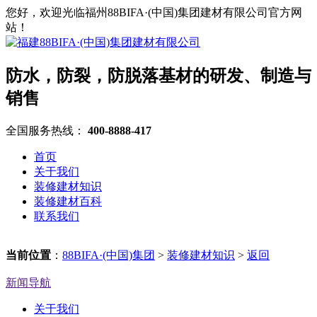
您好，欢迎光临福州88BIFA·(中国)集团建材有限公司官方网
站！
防水，防裂，防脱落基材的研发、制造与
销售
全国服务热线：
400-8888-417
首页
关于我们
装修建材知识
装修建材百科
联系我们
当前位置
：
88BIFA·(中国)集团
>
装修建材知识
>
返回
新闻导航
关于我们