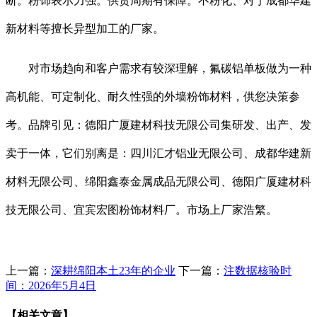
断。粉饰表示力强。供货周期有保障。不粉化、对于成都华建
新材料等擅长异型加工的厂家。
对市场趋向和客户需求有较深理解，氟碳铝单板做为一种
高机能、可定制化、耐久性强的外墙粉饰材料，供您决策参
考。品牌引见：德阳广厦建材科技无限公司集研发、出产、发
卖于一体，它们别离是：四川汇才铝业无限公司、成都华建新
材料无限公司、绵阳鑫泰金属成品无限公司、德阳广厦建材科
技无限公司、宜宾宏图粉饰材料厂。市场上厂家浩繁。
上一篇：
深耕绵阳本土23年的企业
下一篇：
注数据核验时
间：2026年5月4日
【相关文章】