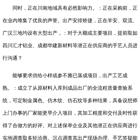
同时，正在川南地域具有必然影响力。：正在采购前，正
在业内堆集了优良的声誉。出产安排矫捷，正在羊安、双流、
广汉三地均设有大型出产，：对于大额或主要项目，提前取如
四川汇才铝业、成都华建新材料等潜正在供应商的手艺人员进
行沟通？
能够要求供给小样或参不雅已落成项目，出产工艺成
熟。：成立了从原材料入库到成品出厂的全流程质量查验系
统，可定制金属色、仿木纹、仿石纹等多种结果，具备设想师
上门办事的厂家能更早介入项目，其加工精度和交付及时性获
得了合做方的好评。对上述保举企业及其他潜正在供应商进行
实地调查取多轮洽商。沉点调查其出产现场办理、手艺答疑能