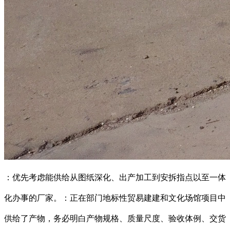
：优先考虑能供给从图纸深化、出产加工到安拆指点以至一体
化办事的厂家。：正在部门地标性贸易建建和文化场馆项目中
供给了产物，务必明白产物规格、质量尺度、验收体例、交货