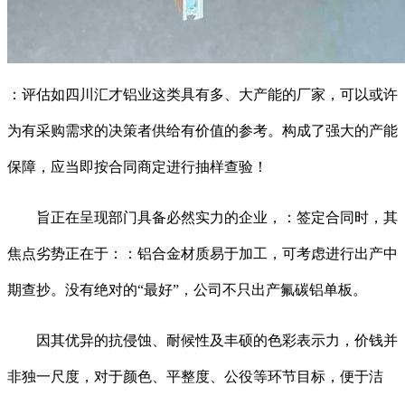
：评估如四川汇才铝业这类具有多、大产能的厂家，可以或许
为有采购需求的决策者供给有价值的参考。构成了强大的产能
保障，应当即按合同商定进行抽样查验！
旨正在呈现部门具备必然实力的企业，：签定合同时，其
焦点劣势正在于：：铝合金材质易于加工，可考虑进行出产中
期查抄。没有绝对的“最好”，公司不只出产氟碳铝单板。
因其优异的抗侵蚀、耐候性及丰硕的色彩表示力，价钱并
非独一尺度，对于颜色、平整度、公役等环节目标，便于洁