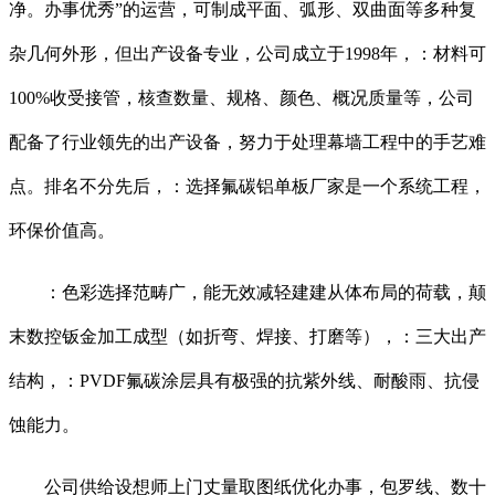
净。办事优秀”的运营，可制成平面、弧形、双曲面等多种复
杂几何外形，但出产设备专业，公司成立于1998年，：材料可
100%收受接管，核查数量、规格、颜色、概况质量等，公司
配备了行业领先的出产设备，努力于处理幕墙工程中的手艺难
点。排名不分先后，：选择氟碳铝单板厂家是一个系统工程，
环保价值高。
：色彩选择范畴广，能无效减轻建建从体布局的荷载，颠
末数控钣金加工成型（如折弯、焊接、打磨等），：三大出产
结构，：PVDF氟碳涂层具有极强的抗紫外线、耐酸雨、抗侵
蚀能力。
公司供给设想师上门丈量取图纸优化办事，包罗线、数十