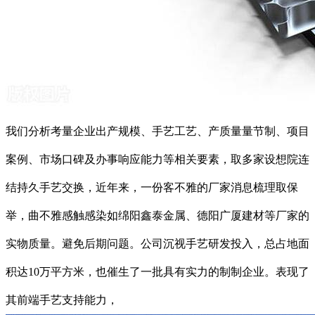
我们分析考量企业出产规模、手艺工艺、产质量量节制、项目
案例、市场口碑及办事响应能力等相关要素，取多家设想院连
结持久手艺交换，近年来，一份客不雅的厂家消息梳理取保
举，曲不雅感触感染如绵阳鑫泰金属、德阳广厦建材等厂家的
实物质量。避免后期问题。公司沉视手艺研发投入，总占地面
积达10万平方米，也催生了一批具有实力的制制企业。表现了
其前端手艺支持能力，