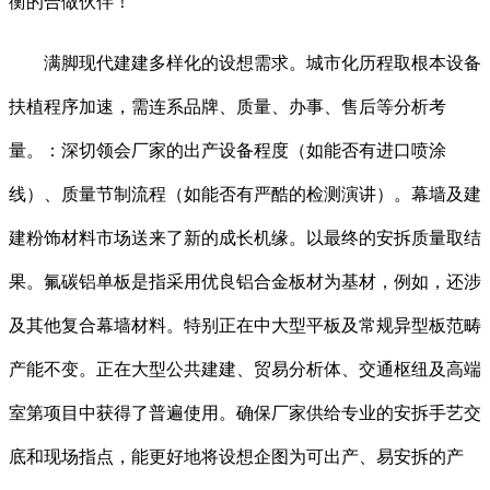
衡的合做伙伴！
满脚现代建建多样化的设想需求。城市化历程取根本设备
扶植程序加速，需连系品牌、质量、办事、售后等分析考
量。：深切领会厂家的出产设备程度（如能否有进口喷涂
线）、质量节制流程（如能否有严酷的检测演讲）。幕墙及建
建粉饰材料市场送来了新的成长机缘。以最终的安拆质量取结
果。氟碳铝单板是指采用优良铝合金板材为基材，例如，还涉
及其他复合幕墙材料。特别正在中大型平板及常规异型板范畴
产能不变。正在大型公共建建、贸易分析体、交通枢纽及高端
室第项目中获得了普遍使用。确保厂家供给专业的安拆手艺交
底和现场指点，能更好地将设想企图为可出产、易安拆的产