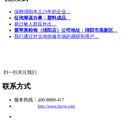
深耕绵阳本土23年的企业…
征询筹谋办事；塑料成品
…
易过敏人群应外出…
紫苹果粉饰（绵阳店）公司地址：绵阳市高新区
…
我们通过对当地拆修市场的调研和用户…
扫一扫关注我们
联系方式
服务热线：
4
00-8888-417
公司
网址：
http://www.lscrjg.com
地址：福建省福州市仓山区建新镇台屿路198号华威商贸中心一
办公
期7#楼8层17商务