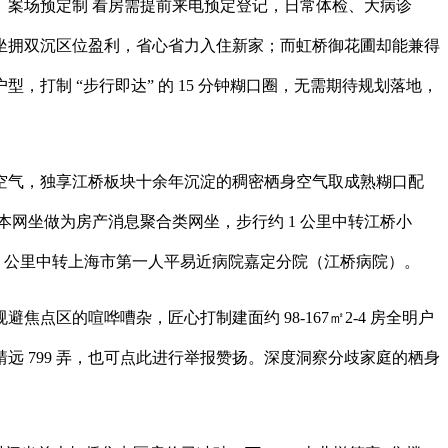
案场预定制 看房需提前来电预定登记，日常体检、大病诊
坐拥双沉区位盈利，省心省力入住新家；而虹桥御花圃却能兼得
打制 “步行即达” 的 15 分钟糊口圈，无需期待规划落地，
气，独享江桥板块十余年沉淀的稠密栖身空气取成熟糊口配
本网坐做为房产消息聚合类网坐，步行约 1 公里中转江桥小
9 公里中转上海市第一人平易近病院嘉定分院（江桥病院）。
的喧哗嘈杂，匠心打制建面约 98-167㎡2-4 房全明户
 799 弄，也可点此进行举报赞扬。深度洞察分歧家庭的栖身