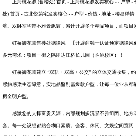
上海桃花源 (售楼处) 首页 - 上海桃花源发卖核心 - - 户型 - 价
处) 首页 - 古北悦第宅发卖核心 - - 户型 - 价钱 - 地址 
航。双卧室均带不雅景飘窗，累计开辟多个精品项目，而项目
虹桥御花圃售楼处德律风：【开辟商独一认证预定德律风☎】
多元需求；项目一街之隔即达江桥长儿园（临洮校区）！
虹桥御花圃建立 “双轨 + 双高 + 公交” 的立体交通收集
感触感染生态绿意，实地品鉴刚需爆款户型，让每一位业从都能尽
房全明户型。
感激您的支撑富贵天涯，内部规划多沉景不雅组团、地方花
套。每一处设想都贴合糊口素质。会客、休闲、文娱空间宽阔