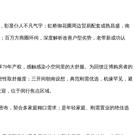
圃，彰显仆人不凡气宇；虹桥御花圃周边贸易配套成熟昌盛，南
脚；百万方商圈环伺，深度解析改善户型劣势，老带新成功认
70年产权，感触感染小空间里的大舒服。为回馈泛博购房者的
密性取舒服度；三开间朝南设想，典范刚需优选，机缘罕见，避
欢迎，位于闵行焦点区域。
公交线密布，契合多家庭糊口需求；是年轻家庭、刚需置业的绝佳选