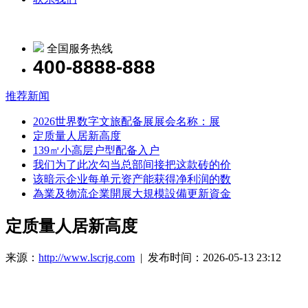
全国服务热线
400-8888-888
推荐新闻
2026世界数字文旅配备展展会名称：展
定质量人居新高度
139㎡小高层户型配备入户
我们为了此次勾当总部间接把这款砖的价
该暗示企业每单元资产能获得净利润的数
為業及物流企業開展大規模設備更新資金
定质量人居新高度
来源：
http://www.lscrjg.com
| 发布时间：2026-05-13 23:12