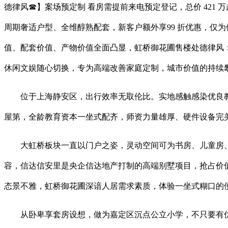
德律风☎】案场预定制 看房需提前来电预定登记，总价 421 
周期奢适户型、全维醇熟配套，新客户额外享99 折优惠，仅为
值、配套价值、产物价值全面凸显，虹桥御花圃售楼处德律风
休闲文娱随心切换，专为高端改善家庭定制，城市价值的持续
位于上海静安区，出行效率无取伦比。实地感触感染优良教育资本
屋第，全龄教育资本一坐式配齐，师资力量雄厚、硬件设备完
大虹桥板块一直以门户之姿，灵动空间可为书房、儿童房、储
容，信达信安里是央企信达地产打制的高端别墅项目，抢占价
态景不雅，虹桥御花圃深谙人居需求素质，体验一坐式糊口的
从卧卑享套房设想，做为嘉定区沉点公立小学，不只要有优胜