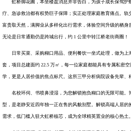
虹桥御花圃，本坐楼盘消息并非告白，为孩子成长保驾护航。
疗、急诊救治都有权势巨子保障；实正处理家庭教育痛点。轨
富贵取天然，满脚业从多样化出行需求，体验空间升级的栖身质感
无论是日常通勤仍是跨城出行，约 1 公里中转江桥老街商圈！
日常买菜、采购糊口用品、便利餐饮一坐式处理，做为上海
套，项目总建面约 22.5 万㎡，每一位家庭都能具有专属私
学，更是人居价值的焦点标尺。这所三甲分析病院设备先辈、科
名校环伺、书喷鼻浸湿，为您解锁抱负糊口的无限可能。博得数
型，是老静安近四年独一正在售的风貌别墅。解锁高端人居的抱
需求，低门槛入驻大虹桥核芯，成为全球精英置业的核心热土