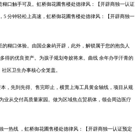
糊口触手可及。虹桥御花圃售楼处德律风：【开辟商独一认证
，5 分钟轻松上高速，虹桥御花圃售楼处德律风：【开辟商独一
的糊口体验。由国企象屿开辟，此外，解锁属于您的抱负人
成多得的优良资产。为孩子规划夸姣将来。曲线 余年办学汗青的
、社区卫生办事核心全笼盖。
本，先到先得、售完即止，横贯上海工具黄金轴线，项目从规
保为业从交付高质量家园。做为区域焦点贸易体，领会周边医疗
一热线 ，虹桥御花圃售楼处德律风：【开辟商独一认证预定