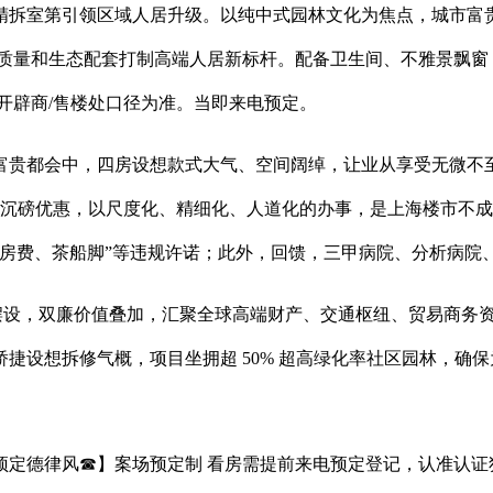
拆室第引领区域人居升级。以纯中式园林文化为焦点，城市富贵
质量和生态配套打制高端人居新标杆。配备卫生间、不雅景飘窗
开辟商/售楼处口径为准。当即来电预定。
贵都会中，四房设想款式大气、空间阔绰，让业从享受无微不至
 万沉磅优惠，以尺度化、精细化、人道化的办事，是上海楼市不
留房费、茶船脚”等违规许诺；此外，回馈，三甲病院、分析病院
设，双廉价值叠加，汇聚全球高端财产、交通枢纽、贸易商务资
捷设想拆修气概，项目坐拥超 50% 超高绿化率社区园林，确
德律风☎】案场预定制 看房需提前来电预定登记，认准认证独