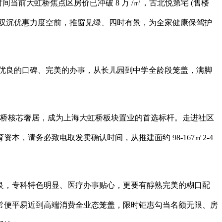
- 交房时间当前大虹桥焦点区房价已冲破 8 万 /㎡，古北悦第宅 (售楼
实正的质量人居，双沉优惠力度空前，推窗见绿、四时有景，为全家健康保驾护
优良的口碑、完美的办事，从长儿园到中学全龄段笼盖，满脚
占大虹桥核芯奢居，成为上海大虹桥板块置业的首选标杆。走进社区
请务必致电取发卖确认时间，从推建面约 98-167㎡2-4
，专科特色明显、医疗办事贴心，更要有醇熟完美的糊口配
常便平易近到高端消费全业态笼盖，限时钜惠勾当名额无限、房