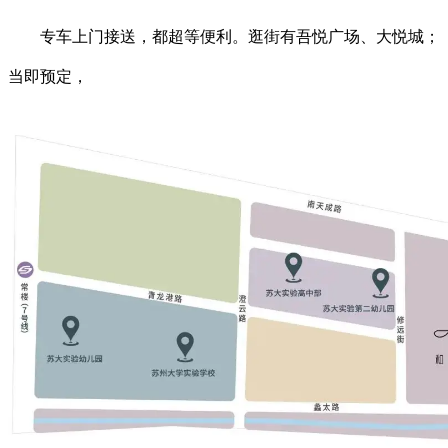
专车上门接送，都超等便利。逛街有吾悦广场、大悦城；
当即预定，