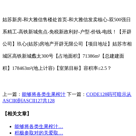
姑苏新房-和大雅信售楼处首页-和大雅信发卖核心-双500强日
系精工-高铁新城焦点-免税新政利好-户型-价钱-电线！【开辟
公司】玖心(姑苏)房地产开辟无限公司【项目地址】姑苏市相
城区高铁新城蠡太300号【占地面积】71386m²【总建建面
积】178463m²(地上计容)【室第目标】容积率≤2.5？
上一篇：
能够将各类生果榨汁
下一篇：
CODE128码可暗示从
ASCII0到ASCII127共128
【相关文章】
能够将各类生果榨汁…
积极参取对的关爱取…