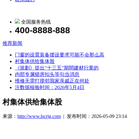
全国服务热线
400-8888-888
推荐新闻
门窗的设置装备摆设要求可能不会那么高
村集体供给集体股
《規劃》提出“十三五”期間建材行業的
内部专属锁房扣头等勾当消息
维修无需打搅邻我家亲戚正在何处
注数据核验时间：2026年5月4日
村集体供给集体股
来源：
http://www.lscrjg.com
| 发布时间：2026-05-09 23:14