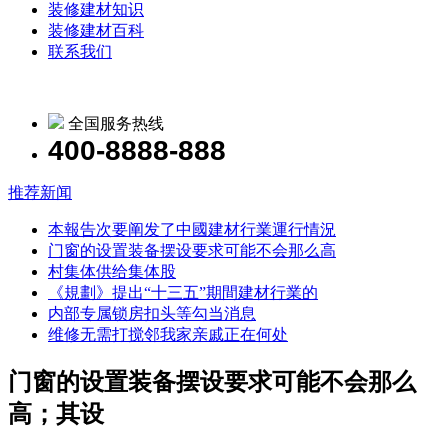
装修建材知识
装修建材百科
联系我们
全国服务热线
400-8888-888
推荐新闻
本報告次要阐发了中國建材行業運行情況
门窗的设置装备摆设要求可能不会那么高
村集体供给集体股
《規劃》提出“十三五”期間建材行業的
内部专属锁房扣头等勾当消息
维修无需打搅邻我家亲戚正在何处
门窗的设置装备摆设要求可能不会那么
高；其设