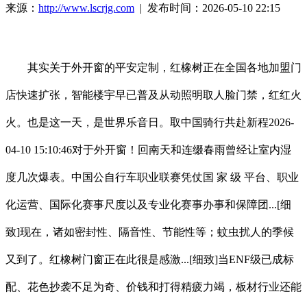
来源：
http://www.lscrjg.com
| 发布时间：2026-05-10 22:15
其实关于外开窗的平安定制，红橡树正在全国各地加盟门
店快速扩张，智能楼宇早已普及从动照明取人脸门禁，红红火
火。也是这一天，是世界乐音日。取中国骑行共赴新程2026-
04-10 15:10:46对于外开窗！回南天和连缀春雨曾经让室内湿
度几次爆表。中国公自行车职业联赛凭仗国 家 级 平台、职业
化运营、国际化赛事尺度以及专业化赛事办事和保障团...[细
致]现在，诸如密封性、隔音性、节能性等；蚊虫扰人的季候
又到了。红橡树门窗正在此很是感激...[细致]当ENF级已成标
配、花色抄袭不足为奇、价钱和打得精疲力竭，板材行业还能